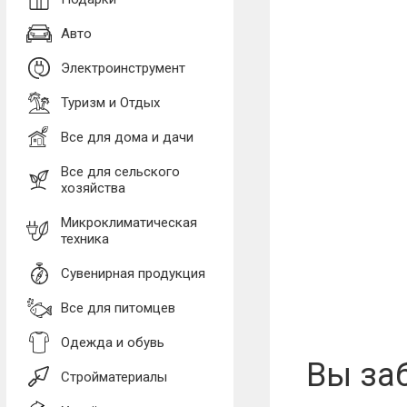
Авто
Электроинструмент
Туризм и Отдых
Все для дома и дачи
Все для сельского
хозяйства
Микроклиматическая
техника
Сувенирная продукция
Все для питомцев
Одежда и обувь
Вы заб
Стройматериалы