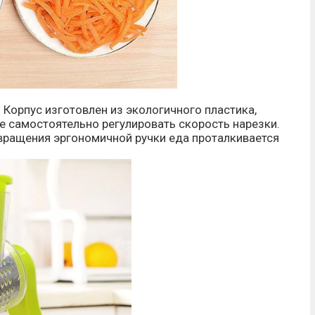
 Корпус изготовлен из экологичного пластика,
те самостоятельно регулировать скорость нарезки.
е вращения эргономичной ручки еда проталкивается