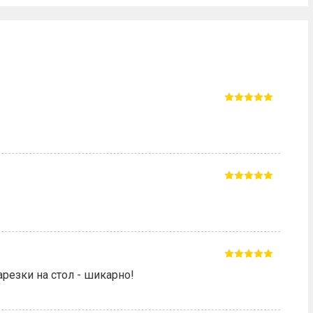
резки на стол - шикарно!