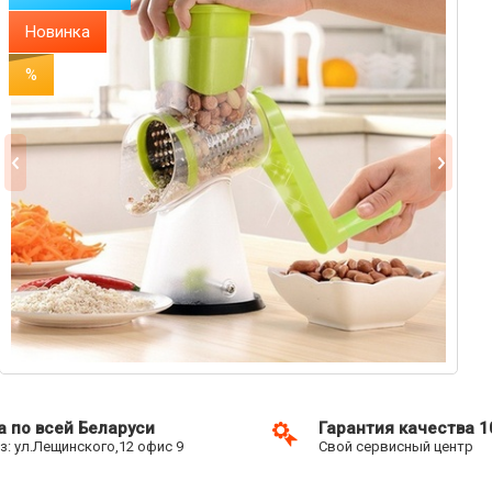
Новинка
%
а по всей Беларуси
Гарантия качества 
: ул.Лещинского,12 офис 9
Свой сервисный центр