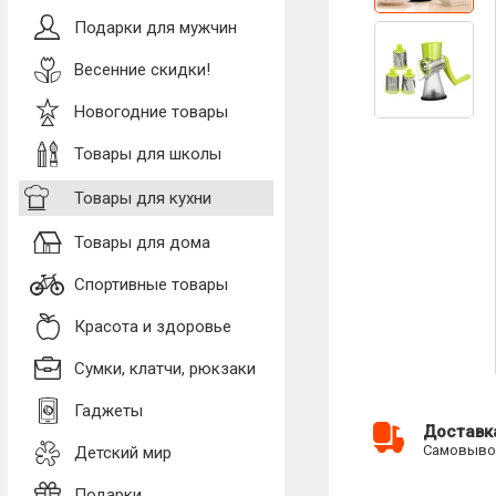
Подарки для мужчин
Весенние скидки!
Новогодние товары
Товары для школы
Товары для кухни
Товары для дома
Спортивные товары
Красота и здоровье
Сумки, клатчи, рюкзаки
Гаджеты
Доставк
Самовывоз
Детский мир
Подарки