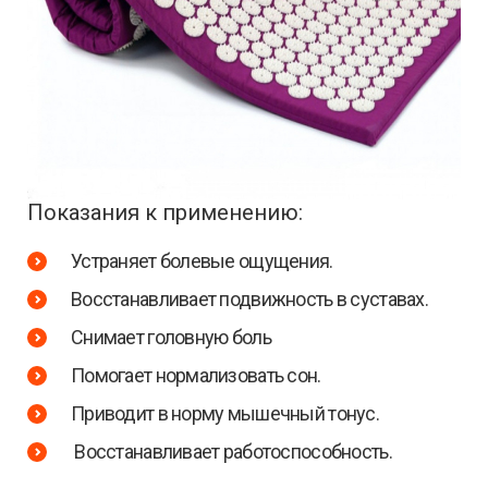
Показания к применению:
Устраняет болевые ощущения.
Восстанавливает подвижность в суставах.
Снимает головную боль
Помогает нормализовать сон.
Приводит в норму мышечный тонус.
Восстанавливает работоспособность.