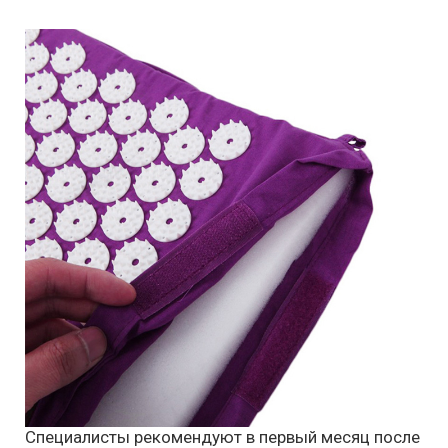
Специалисты рекомендуют в первый месяц после