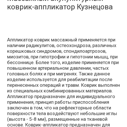
коврик-аппликатор Кузнецова
Аппликатор коврик массажный применяется при
наличии радикулитов, остеохондроза, различных
корешковых синдромов, спондилоартрозов,
миозитов, при гипотрофии и гипотонии мышц, при
бессоннице. Более того, изделие применяется при
повышенном артериальном давлении, частых
головных болях и при мигренях. Также данное
изделие используется для реабилитации после
перенесенных операций и травм. Коврик выполнен
из специальных комбинированных материалов.
Аппликатор предназначен для индивидуального
применения, принцип работы приспособления
заключен в том, что на рефлекторные области
поверхности тела воздействуют небольшие иглы
(высота - 5-8 мм), размещенные на тканевой
основе. Коврик-аппликатор предназначен для