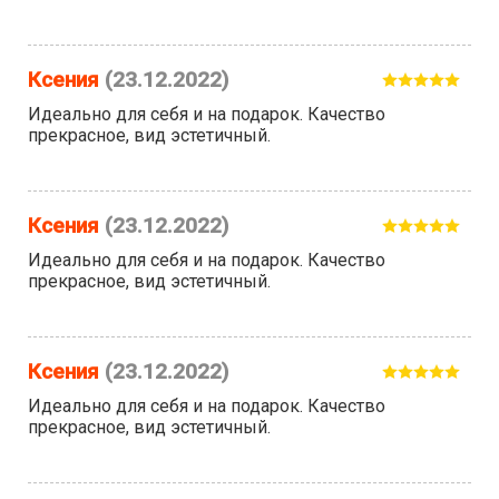
Ксения
(23.12.2022)
Идеально для себя и на подарок. Качество
прекрасное, вид эстетичный.
Ксения
(23.12.2022)
Идеально для себя и на подарок. Качество
прекрасное, вид эстетичный.
Ксения
(23.12.2022)
Идеально для себя и на подарок. Качество
прекрасное, вид эстетичный.