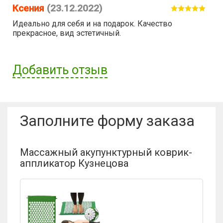
Ксения
(23.12.2022)
Идеально для себя и на подарок. Качество
прекрасное, вид эстетичный.
Добавить отзыв
Имя пользователя:
Заполните форму заказа
Отзыв:
Массажный акупунктурный коврик-
аппликатор Кузнецова