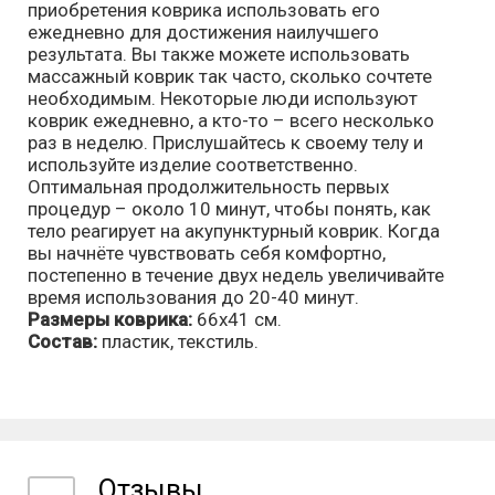
приобретения коврика использовать его
ежедневно для достижения наилучшего
результата. Вы также можете использовать
массажный коврик так часто, сколько сочтете
необходимым. Некоторые люди используют
коврик ежедневно, а кто-то – всего несколько
раз в неделю. Прислушайтесь к своему телу и
используйте изделие соответственно.
Оптимальная продолжительность первых
процедур – около 10 минут, чтобы понять, как
тело реагирует на акупунктурный коврик. Когда
вы начнёте чувствовать себя комфортно,
постепенно в течение двух недель увеличивайте
время использования до 20-40 минут.
Размеры коврика:
66x41 см.
Состав:
пластик, текстиль.
Отзывы