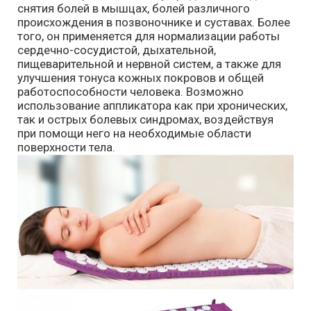
снятия болей в мышцах, болей различного
происхождения в позвоночнике и суставах. Более
того, он применяется для нормализации работы
сердечно-сосудистой, дыхательной,
пищеварительной и нервной систем, а также для
улучшения тонуса кожных покровов и общей
работоспособности человека. Возможно
использование аппликатора как при хронических,
так и острых болевых синдромах, воздействуя
при помощи него на необходимые области
поверхности тела.