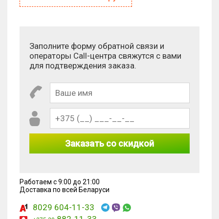
Заполните форму обратной связи и
операторы Call-центра свяжутся с вами
для подтверждения заказа.
Заказать со скидкой
Работаем с 9:00 до 21:00
Доставка по всей Беларуси
8029 604-11-33