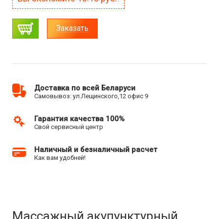
Заказать
Доставка по всей Беларуси
Самовывоз: ул.Лещинского,12 офис 9
Гарантия качества 100%
Свой сервисный центр
Наличный и безналичный расчет
Как вам удобней!
Массажный акупунктурный