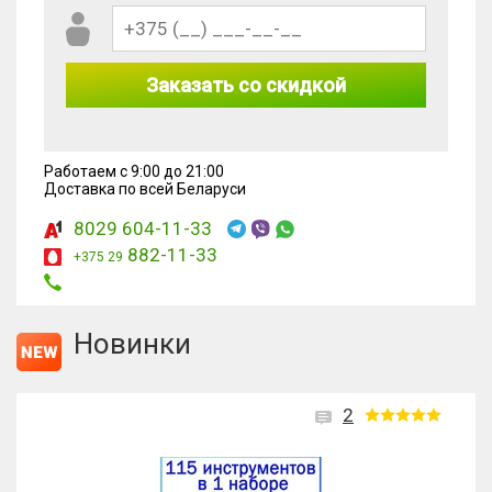
Заказать со скидкой
Работаем с 9:00 до 21:00
Доставка по всей Беларуси
8029 604-11-33
882-11-33
+375 29
Новинки
2