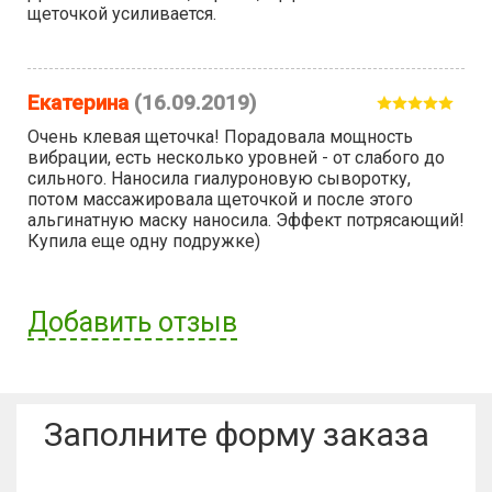
щеточкой усиливается.
Екатерина
(16.09.2019)
Очень клевая щеточка! Порадовала мощность
вибрации, есть несколько уровней - от слабого до
сильного. Наносила гиалуроновую сыворотку,
потом массажировала щеточкой и после этого
альгинатную маску наносила. Эффект потрясающий!
Купила еще одну подружке)
Добавить отзыв
Имя пользователя:
Заполните форму заказа
Отзыв: