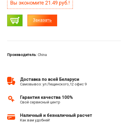
Вы экономите
21.49
руб.!
Заказать
Производитель
: China
Доставка по всей Беларуси
Самовывоз: ул.Лещинского,12 офис 9
Гарантия качества 100%
Свой сервисный центр
Наличный и безналичный расчет
Как вам удобней!