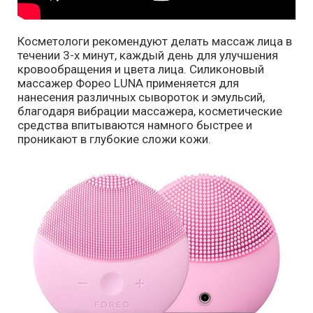
Косметологи рекомендуют делать массаж лица в
течении 3-х минут, каждый день для улучшения
кровообращения и цвета лица. Силиконовый
массажер Форео LUNA применяется для
нанесения различных сывороток и эмульсий,
благодаря вибрации массажера, косметические
средства впитываются намного быстрее и
проникают в глубокие сложи кожи.