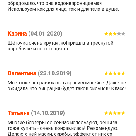
обрадовало, что она водонепроницаемая.
Используем как для лица, так и для тела в душе.
Карина
(04.01.2020)
Щёточка очень крутая ,но!пришла в треснутой
коробочке и не того цвета .
Валентина
(23.10.2019)
Мне тоже понравилась, в красивом кейсе. Даже не
ожидала, что вибрация будет такой сильной! Класс!
Татьяна
(14.10.2019)
Многие блогеры ее сейчас используют, решила
тоже купить - очень понравилась! Рекомендую.
Делаю с ней маски, скрабы, эффект от них со