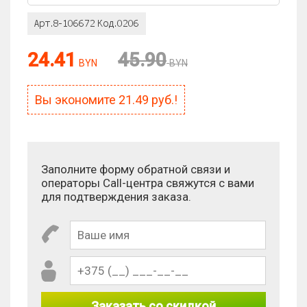
24.41
45.90
BYN
BYN
Вы экономите
21.49
руб.!
Заполните форму обратной связи и
операторы Call-центра свяжутся с вами
для подтверждения заказа.
Заказать со скидкой