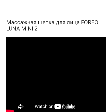
Массажная щетка для лица FOREO
LUNA MINI 2