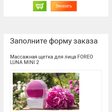
Заказать
Заполните форму заказа
Массажная щетка для лица FOREO
LUNA MINI 2