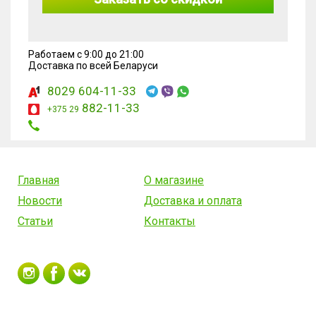
Работаем с 9:00 до 21:00
Доставка по всей Беларуси
8029 604-11-33
882-11-33
+375 29
Главная
О магазине
Новости
Доставка и оплата
Статьи
Контакты