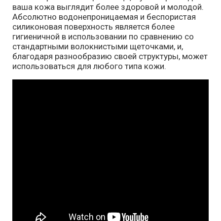
ваша кожа выглядит более здоровой и молодой.
Абсолютно водонепроницаемая и беспористая
силиконовая поверхность является более
гигиеничной в использовании по сравнению со
стандартными волокнистыми щеточками, и,
благодаря разнообразию своей структуры, может
использоваться для любого типа кожи.