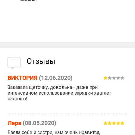
Отзывы
ВИКТОРИЯ
(12.06.2020)
Заказала щеточку, довольна - даже при
интенсивном использовании зарядки хватает
надолго!
Лера
(08.05.2020)
Взяла себе и сестре, нам очень нравится,