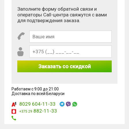
Заполните форму обратной связи и
операторы Call-центра свяжутся с вами
для подтверждения заказа.
Заказать со скидкой
Работаем с 9:00 до 21:00
Доставка по всей Беларуси
8029 604-11-33
882-11-33
+375 29