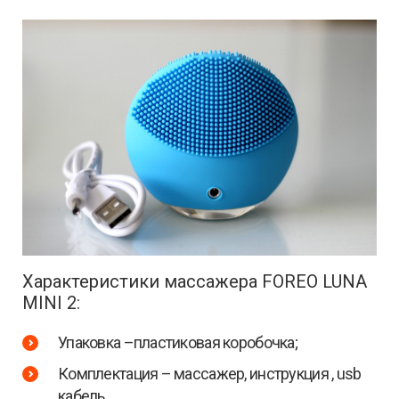
Характеристики массажера FOREO LUNA
MINI 2:
Упаковка –пластиковая коробочка;
Комплектация – массажер, инструкция , usb
кабель.