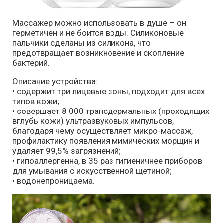
Массажер можно использовать в душе – он
герметичен и не боится воды. Силиконовые
пальчики сделаны из силикона, что
предотвращает возникновение и скопление
бактерий.
Описание устройства:
• содержит три лицевые зоны, подходит для всех
типов кожи;
• совершает 8 000 трансдермальных (проходящих
вглубь кожи) ультразвуковых импульсов,
благодаря чему осуществляет микро-массаж,
профилактику появления мимических морщин и
удаляет 99,5% загрязнений;
• гипоаллергенна, в 35 раз гигиеничнее приборов
для умывания с искусственной щетиной;
• водонепроницаема.