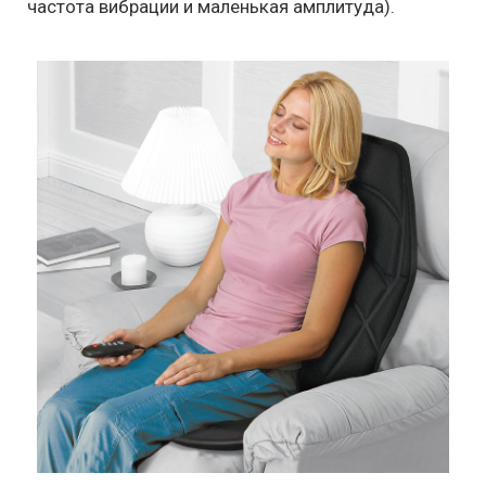
частота вибрации и маленькая амплитуда).