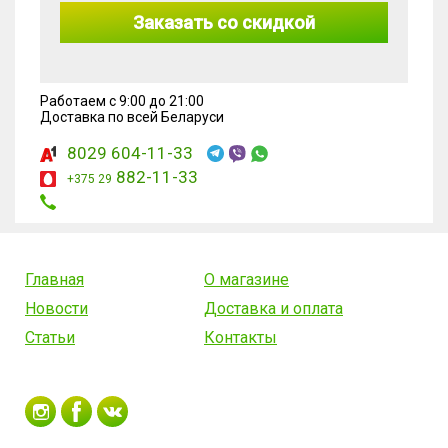
Заказать со скидкой
Работаем с 9:00 до 21:00
Доставка по всей Беларуси
8029 604-11-33
882-11-33
+375 29
Главная
О магазине
Новости
Доставка и оплата
Статьи
Контакты