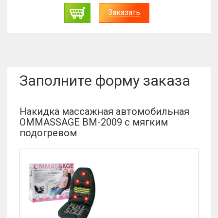
Заказать
Заполните форму заказа
Накидка массажная автомобильная
OMMASSAGE BM-2009 с мягким
подогревом