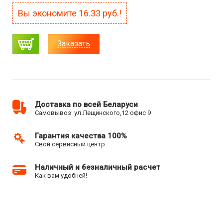
Вы экономите
16.33
руб.!
Заказать
Доставка по всей Беларуси
Самовывоз: ул.Лещинского,12 офис 9
Гарантия качества 100%
Свой сервисный центр
Наличный и безналичный расчет
Как вам удобней!