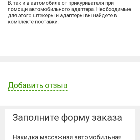
В, так и в автомобиле от прикуривателя при
помощи автомобильного адаптера. Необходимые
для этого штекеры и адаптеры вы найдете в
комплекте поставки.
Добавить отзыв
Имя пользователя:
Заполните форму заказа
Отзыв:
Накидка массажная автомобильная