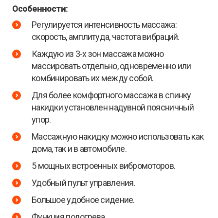
Особенности:
Регулируется интенсивность массажа:
скорость, амплитуда, частота вибраций.
Каждую из 3-х зон массажа можно
массировать отдельно, одновременно или
комбинировать их между собой.
Для более комфортного массажа в спинку
накидки установлен надувной поясничный
упор.
Массажную накидку можно использовать как
дома, так и в автомобиле.
5 мощных встроенных вибромоторов.
Удобный пульт управления.
Большое удобное сидение.
Функция подогрева.