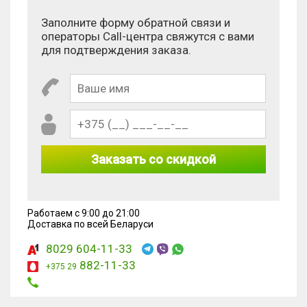
Заполните форму обратной связи и
операторы Call-центра свяжутся с вами
для подтверждения заказа.
Заказать со скидкой
Работаем с 9:00 до 21:00
Доставка по всей Беларуси
8029 604-11-33
882-11-33
+375 29