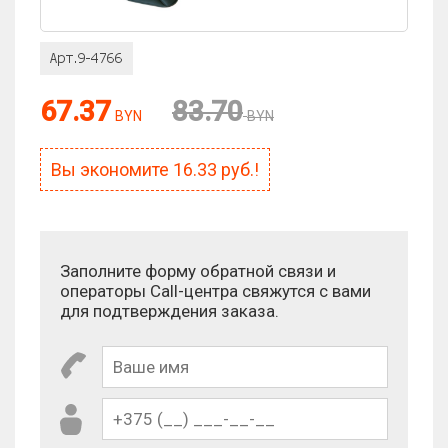
67.37
83.70
BYN
BYN
Вы экономите
16.33
руб.!
Заполните форму обратной связи и
операторы Call-центра свяжутся с вами
для подтверждения заказа.