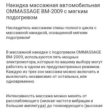
Накидка массажная автомобильная
OMMASSAGE BM-2009 с мягким
подогревом
Насладитесь массажем спины полного цикла с
массажной накидкой, оснащенной мягким
подогревом!
В массажной накидке с подогревом OMMASSAGE
BM-2009, используются пять мощных
электромотора, которые по вашему выбору могут
работать в одном из предусмотренных режимов.
Каждую из трех зон массажа можно включать и
выключать независимо от остальных, или
одновременно.
Интенсивность массажа можно менять от
расслабляющего (низкая частота вибрации и
большая амплитуда) до тонизирующего (высокая