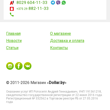
8029 604-11-33
882-11-33
+375 29
Главная
О магазине
Новости
Доставка и оплата
Статьи
Контакты
© 2011-2026 Магазин «
Dollar.by
»
Оказание услуг
ИП Ротосепп Андрей Геннадьевич
, УНП 191361218,
свидетельство государственной регистрации от 22 июня 2016 года.
Регистрационный № 332562 в Торговом реестре РБ от 27.05.2016
года.