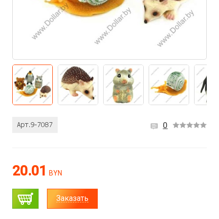
0
20.01
BYN
Заказать