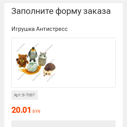
Заполните форму заказа
Отзыв:
Игрушка Антистресс
Оценка:
20.01
BYN
Антиспам: