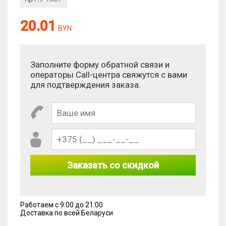
20.01
BYN
Заполните форму обратной связи и
операторы Call-центра свяжутся с вами
для подтверждения заказа.
Заказать со скидкой
Работаем с 9:00 до 21:00
Доставка по всей Беларуси