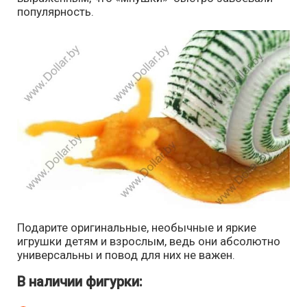
популярность.
Подарите оригинальные, необычные и яркие
игрушки детям и взрослым, ведь они абсолютно
универсальны и повод для них не важен.
В наличии фигурки: