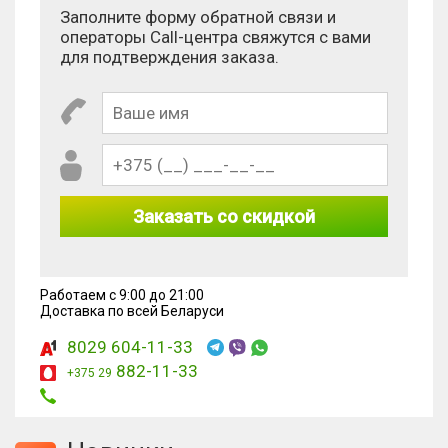
Сколько будет 10 + 10?
Заполните форму обратной связи и
операторы Call-центра свяжутся с вами
для подтверждения заказа.
Заказать со скидкой
Работаем с 9:00 до 21:00
Доставка по всей Беларуси
8029 604-11-33
882-11-33
+375 29