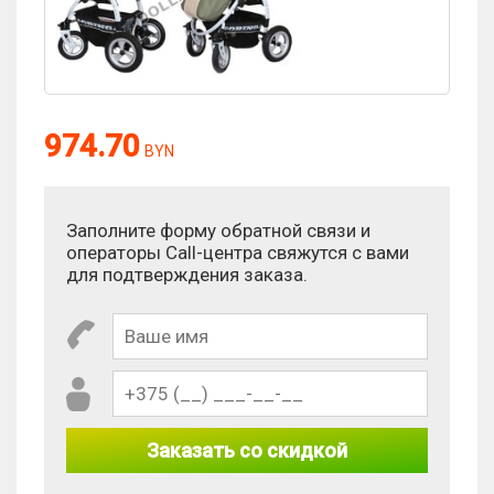
Оценка:
974.70
BYN
Антиспам:
Заполните форму обратной связи и
операторы Call-центра свяжутся с вами
Сколько будет 7 - 2?
для подтверждения заказа.
Заказать со скидкой