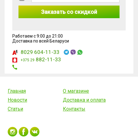
Заказать со скидкой
Работаем с 9:00 до 21:00
Доставка по всей Беларуси
8029 604-11-33
882-11-33
+375 29
Главная
О магазине
Новости
Доставка и оплата
Статьи
Контакты