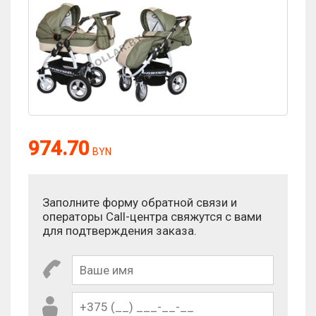
974.70
BYN
Заполните форму обратной связи и
операторы Call-центра свяжутся с вами
для подтверждения заказа.