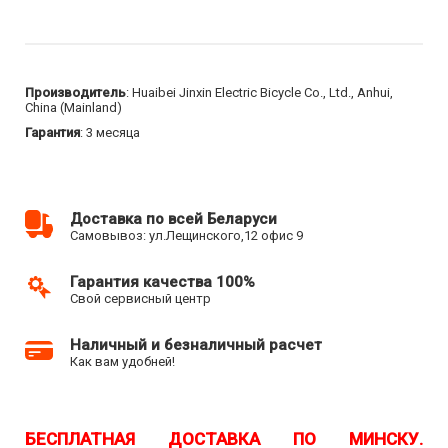
Производитель
: Huaibei Jinxin Electric Bicycle Co., Ltd., Anhui,
China (Mainland)
Гарантия
: 3 месяца
Доставка по всей Беларуси
Самовывоз: ул.Лещинского,12 офис 9
Гарантия качества 100%
Свой сервисный центр
Наличный и безналичный расчет
Как вам удобней!
БЕСПЛАТНАЯ ДОСТАВКА ПО МИНСКУ.