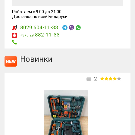
Работаем с 9:00 до 21:00
Доставка по всей Беларуси
8029 604-11-33
882-11-33
+375 29
Новинки
2