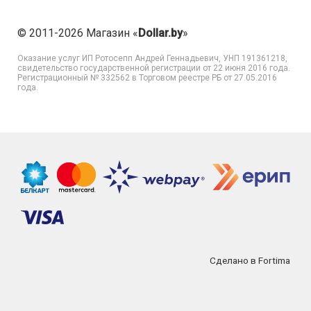
© 2011-2026 Магазин «
Dollar.by
»
Оказание услуг
ИП Ротосепп Андрей Геннадьевич
, УНП 191361218,
свидетельство государственной регистрации от 22 июня 2016 года.
Регистрационный № 332562 в Торговом реестре РБ от 27.05.2016
года.
Сделано в Fortima