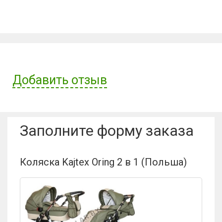
Добавить отзыв
Имя пользователя:
Заполните форму заказа
Отзыв:
Коляска Kajtex Oring 2 в 1 (Польша)