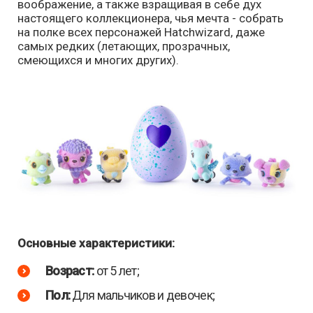
воображение, а также взращивая в себе дух
настоящего коллекционера, чья мечта - собрать
на полке всех персонажей Hatchwizard, даже
самых редких (летающих, прозрачных,
смеющихся и многих других).
Основные характеристики:
Возраст:
от 5 лет;
Пол:
Для мальчиков и девочек;