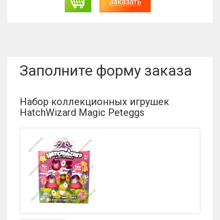
Заказать
Заполните форму заказа
Набор коллекционных игрушек
HatchWizard Magic Peteggs