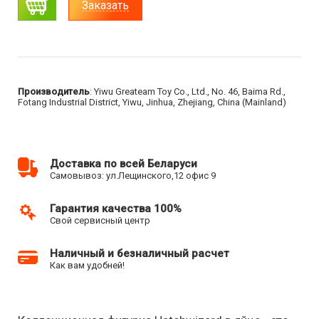
Заказать
Производитель
: Yiwu Greateam Toy Co., Ltd., No. 46, Baima Rd.,
Fotang Industrial District, Yiwu, Jinhua, Zhejiang, China (Mainland)
Доставка по всей Беларуси
Самовывоз: ул.Лещинского,12 офис 9
Гарантия качества 100%
Свой сервисный центр
Наличный и безналичный расчет
Как вам удобней!