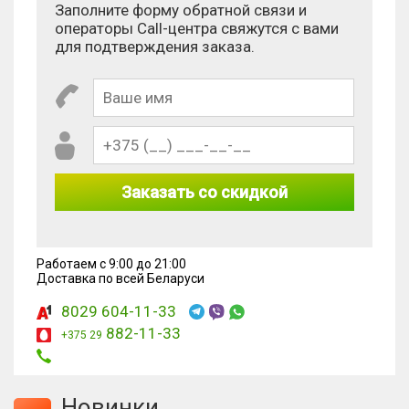
Заполните форму обратной связи и
операторы Call-центра свяжутся с вами
для подтверждения заказа.
Заказать со скидкой
Работаем с 9:00 до 21:00
Доставка по всей Беларуси
8029 604-11-33
882-11-33
+375 29
Новинки