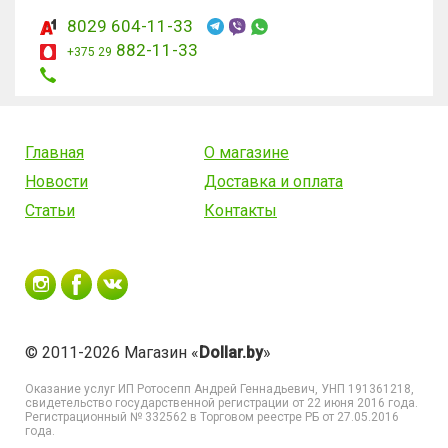
8029 604-11-33
882-11-33
+375 29
Главная
О магазине
Новости
Доставка и оплата
Статьи
Контакты
© 2011-2026 Магазин «
Dollar.by
»
Оказание услуг
ИП Ротосепп Андрей Геннадьевич
, УНП 191361218,
свидетельство государственной регистрации от 22 июня 2016 года.
Регистрационный № 332562 в Торговом реестре РБ от 27.05.2016
года.