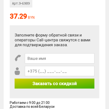
37.29
BYN
Заполните форму обратной связи и
операторы Call-центра свяжутся с вами
для подтверждения заказа.
Заказать со скидкой
Работаем с 9:00 до 21:00
Доставка по всей Беларуси