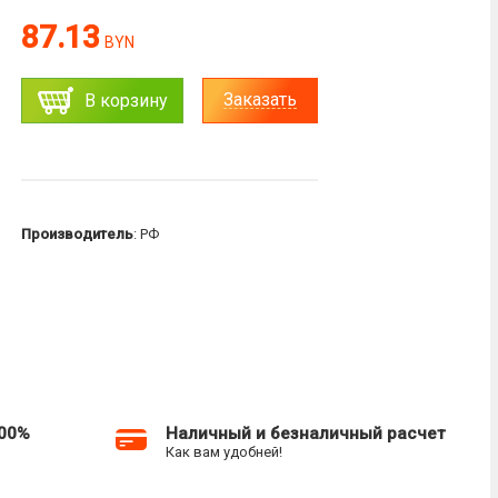
87.13
BYN
Заказать
В корзину
Производитель
: РФ
100%
Наличный и безналичный расчет
Как вам удобней!