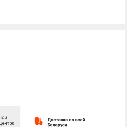
ной
Доставка по всей
-центра
Беларуси