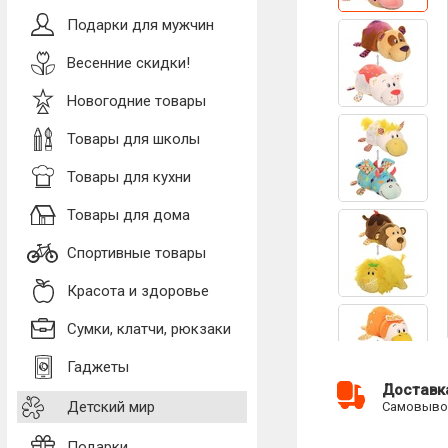
Подарки для мужчин
Весенние скидки!
Новогодние товары
Товары для школы
Товары для кухни
Товары для дома
Спортивные товары
Красота и здоровье
Сумки, клатчи, рюкзаки
Гаджеты
Доставк
Детский мир
Самовывоз
Подарки