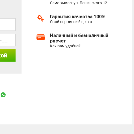
Самовывоз: ул. Лещинского 12
Гарантия качества 100%
Свой сервисный центр
Наличный и безналичный
расчет
Как вам удобней!
кой