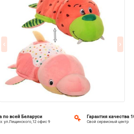
а по всей Беларуси
Гарантия качества 
: ул.Лещинского,12 офис 9
Свой сервисный центр