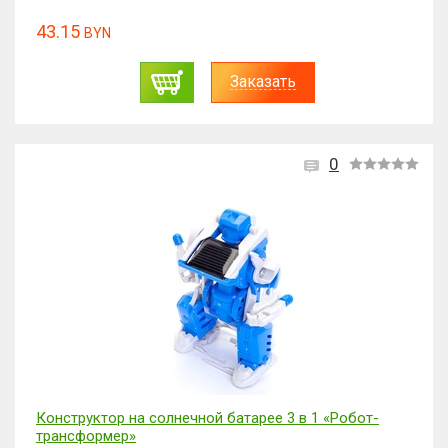
43.15
BYN
Заказать
0
Конструктор на солнечной батарее 3 в 1 «Робот-
трансформер»