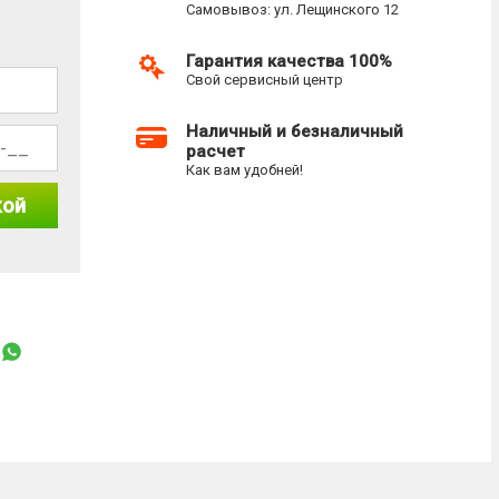
Самовывоз: ул. Лещинского 12
Гарантия качества 100%
Свой сервисный центр
Наличный и безналичный
расчет
Как вам удобней!
кой