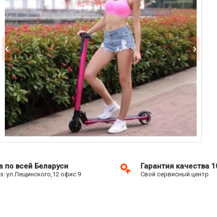
а по всей Беларуси
Гарантия качества 
: ул.Лещинского,12 офис 9
Свой сервисный центр