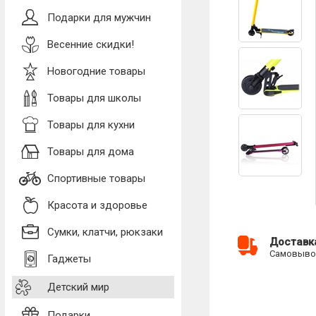
Подарки для мужчин
Весенние скидки!
Новогодние товары
Товары для школы
Товары для кухни
Товары для дома
Спортивные товары
Красота и здоровье
Сумки, клатчи, рюкзаки
Доставк
Самовывоз
Гаджеты
Детский мир
Подарки