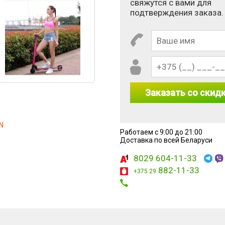
свяжутся с вами для
подтверждения заказа.
Заказать со скид
N
Работаем с 9:00 до 21:00
 7 - 3?
Доставка по всей Беларуси
8029 604-11-33
882-11-33
+375 29