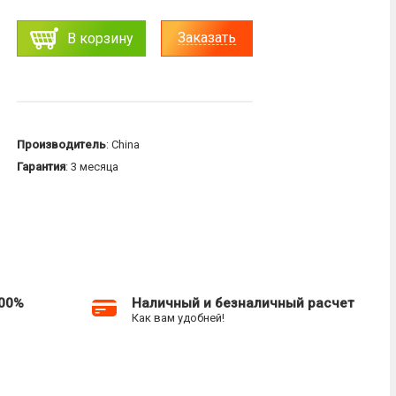
Заказать
В корзину
Производитель
: China
Гарантия
: 3 месяца
100%
Наличный и безналичный расчет
Как вам удобней!