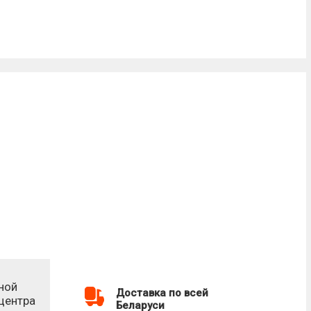
ной
Доставка по всей
-центра
Беларуси