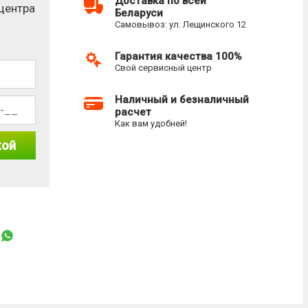
Доставка по всей
-центра
Беларуси
Самовывоз: ул. Лещинского 12
Гарантия качества 100%
Свой сервисный центр
Наличный и безналичный
расчет
Как вам удобней!
кой