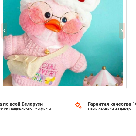
а по всей Беларуси
Гарантия качества 
: ул.Лещинского,12 офис 9
Свой сервисный центр