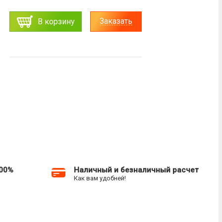
Заказать
В корзину
100%
Наличный и безналичный расчет
Как вам удобней!