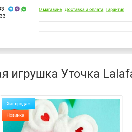
33
О магазине
Доставка и оплата
Гарантия
33
я игрушка Уточка Lalaf
Хит продаж
Новинка