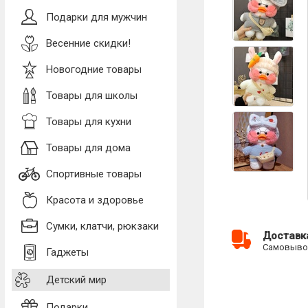
Подарки для мужчин
Весенние скидки!
Новогодние товары
Товары для школы
Товары для кухни
Товары для дома
Спортивные товары
Красота и здоровье
Сумки, клатчи, рюкзаки
Доставк
Самовывоз
Гаджеты
Детский мир
Подарки