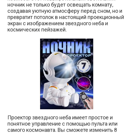
ночник не только будет освещать комнату,
создавая уютную атмосферу перед сном, но и
превратит потолок в настоящий проекционный
экран с изображением звездного неба и
космических пейзажей.
Проектор звездного неба имеет простое и
понятное управление с помощью пульта или
самого космонавта. Вы сможете изменить 8