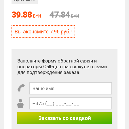
39.88
47.84
BYN
BYN
Вы экономите
7.96
руб.!
Заполните форму обратной связи и
операторы Call-центра свяжутся с вами
для подтверждения заказа.
Заказать со скидкой