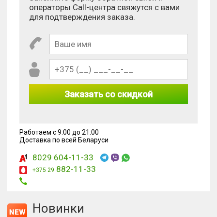
операторы Call-центра свяжутся с вами
для подтверждения заказа.
Заказать со скидкой
Работаем с 9:00 до 21:00
Доставка по всей Беларуси
8029 604-11-33
882-11-33
+375 29
Новинки