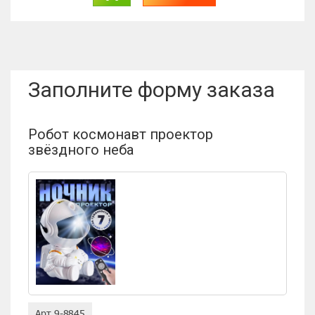
Заполните форму заказа
Робот космонавт проектор
звёздного неба