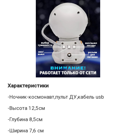
Характеристики
-Ночник-космонавт,пульт ДУ,кабель usb
-Высота 12,5см
-Глубина 8,5см
-Ширина 7,6 см