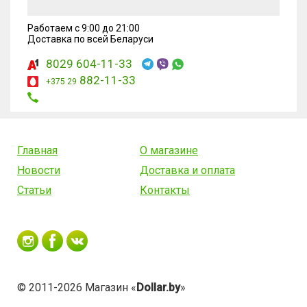
Работаем с 9:00 до 21:00
Доставка по всей Беларуси
8029 604-11-33
882-11-33
+375 29
Главная
О магазине
Новости
Доставка и оплата
Статьи
Контакты
© 2011-2026 Магазин «
Dollar.by
»