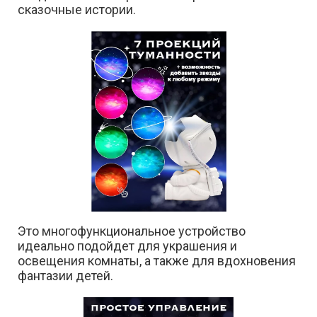
сказочные истории.
Это многофункциональное устройство
идеально подойдет для украшения и
освещения комнаты, а также для вдохновения
фантазии детей.