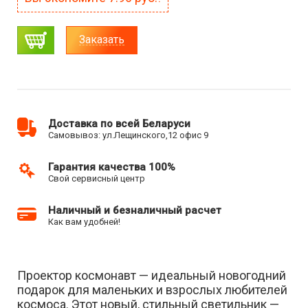
Заказать
Доставка по всей Беларуси
Самовывоз: ул.Лещинского,12 офис 9
Гарантия качества 100%
Свой сервисный центр
Наличный и безналичный расчет
Как вам удобней!
Проектор космонавт — идеальный новогодний
подарок для маленьких и взрослых любителей
космоса. Этот новый, стильный светильник —