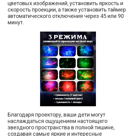
цветовых изображений, установить яркость и
скорость проекции, а также установить таймер
автоматического отключения через 45 или 90
минут.
Благодаря проектору, ваши дети могут
наслаждаться ощущением настоящего
звездного пространства в полной тишине,
создавая самые яркие и интересные