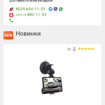
Доставка по всей Беларуси
8029 604-11-33
882-11-33
+375 29
Новинки
2