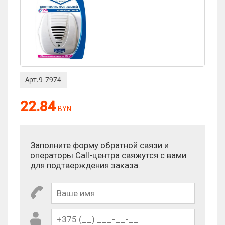
22.84
BYN
Заполните форму обратной связи и
операторы Call-центра свяжутся с вами
для подтверждения заказа.