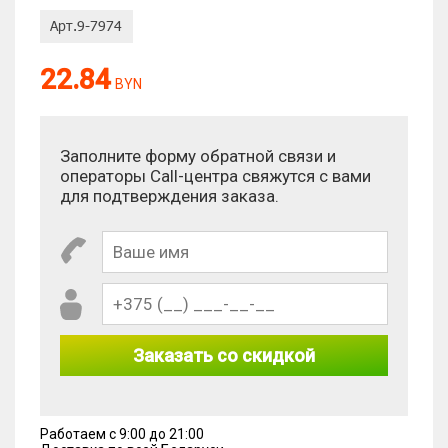
Оценка:
22.84
BYN
Антиспам:
Сколько будет 1 + 9?
Заполните форму обратной связи и
операторы Call-центра свяжутся с вами
для подтверждения заказа.
Заказать со скидкой
Работаем с 9:00 до 21:00