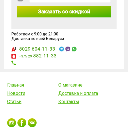
Заказать со скидкой
Работаем с 9:00 до 21:00
Доставка по всей Беларуси
8029 604-11-33
882-11-33
+375 29
Главная
О магазине
Новости
Доставка и оплата
Статьи
Контакты