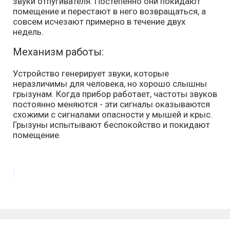
звуки отпугивателя. Постепенно они покидают
помещение и перестают в него возвращаться, а
совсем исчезают примерно в течение двух
недель.
Механизм работы:
Устройство генерирует звуки, которые
неразличимы для человека, но хорошо слышны
грызунам. Когда прибор работает, частоты звуков
постоянно меняются - эти сигналы оказываются
схожими с сигналами опасности у мышей и крыс.
Грызуны испытывают беспокойство и покидают
помещение.