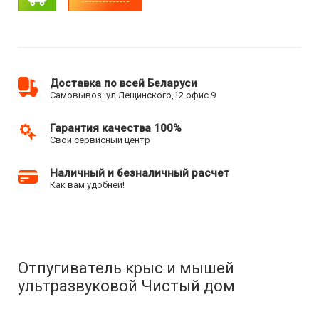
Доставка по всей Беларуси
Самовывоз: ул.Лещинского,12 офис 9
Гарантия качества 100%
Свой сервисный центр
Наличный и безналичный расчет
Как вам удобней!
Отпугиватель крыс и мышей
ультразвуковой Чистый дом