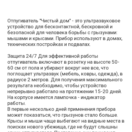
Отпугиватель "Чистый дом" - это ультразвуковое
устройство для бесконтактной, бескровной и
безопасной для человека борьбы с грызунами:
мышами и крысами. Прибор используют в домах,
технических постройках и подвалах.
Защита 24/7 Для эффективной работы
отпугиватель включают в розетку на высоте 50-
60 см от пола и убирают вокруг нее все, что
поглощает ультразвук (мебель, ковры, одежда), в
радиусе 2 метров. Для получения максимального
результата необходимо, чтобы устройство
непрерывно работало на протяжении 15-20 дней.
На корпусе имеется лампочка - индикатор
работы.
В первые несколько дней применения прибора
может показаться, что грызунов стало больше.
Крысы и мыши чаще выбегают на видные места в
поисках нового убежища, где не будут слышны