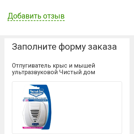
Добавить отзыв
Имя пользователя:
Заполните форму заказа
Отзыв:
Отпугиватель крыс и мышей
ультразвуковой Чистый дом