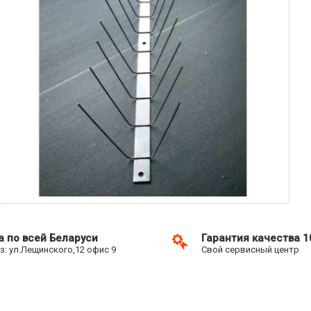
а по всей Беларуси
Гарантия качества 
: ул.Лещинского,12 офис 9
Свой сервисный центр