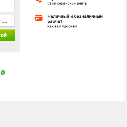
Свой сервисный центр
Наличный и безналичный
расчет
Как вам удобней!
кой