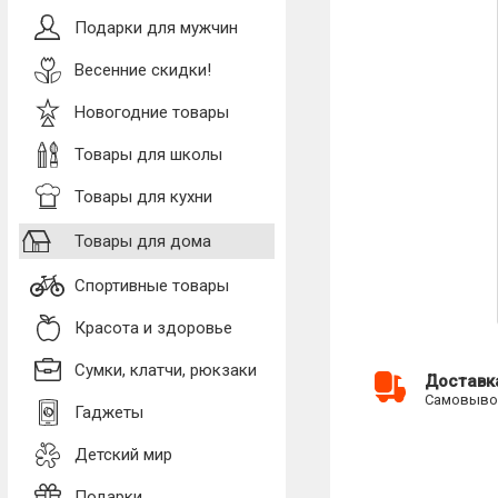
Подарки для мужчин
Весенние скидки!
Новогодние товары
Товары для школы
Товары для кухни
Товары для дома
Спортивные товары
Красота и здоровье
Сумки, клатчи, рюкзаки
Доставк
Самовывоз
Гаджеты
Детский мир
Подарки