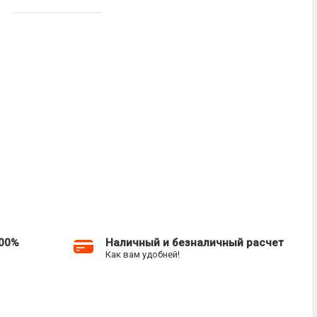
100%
Наличный и безналичный расчет
Как вам удобней!