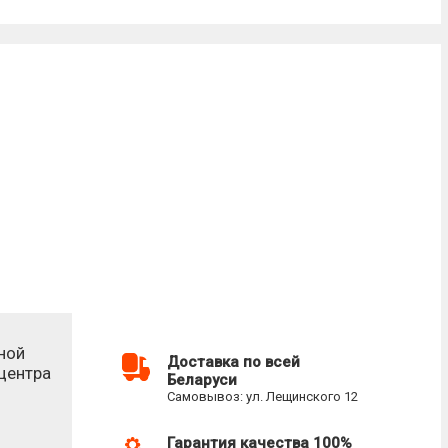
ной
Доставка по всей
-центра
Беларуси
Самовывоз: ул. Лещинского 12
Гарантия качества 100%