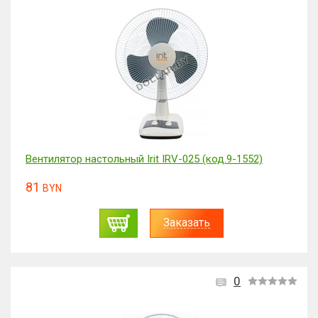
Вентилятор настольный Irit IRV-025 (код.9-1552)
81
BYN
Заказать
0