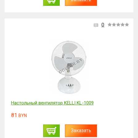
0
Настольный вентилятор KELLI KL-1009
81
BYN
Заказать