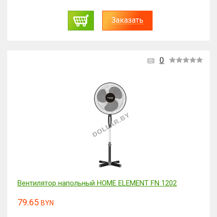
Заказать
0
Вентилятор напольный HOME ELEMENT FN 1202
79.65
BYN