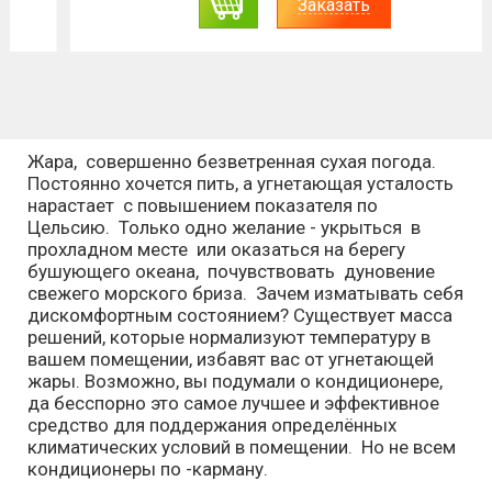
Заказать
Жара, совершенно безветренная сухая погода.
Постоянно хочется пить, а угнетающая усталость
нарастает с повышением показателя по
Цельсию. Только одно желание - укрыться в
прохладном месте или оказаться на берегу
бушующего океана, почувствовать дуновение
свежего морского бриза. Зачем изматывать себя
дискомфортным состоянием? Существует масса
решений, которые нормализуют температуру в
вашем помещении, избавят вас от угнетающей
жары. Возможно, вы подумали о кондиционере,
да бесспорно это самое лучшее и эффективное
средство для поддержания определённых
климатических условий в помещении. Но не всем
кондиционеры по -карману.