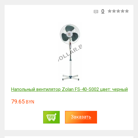
0
Напольный вентилятор Zolan FS-40-S002 цвет: черный
79.65
BYN
Заказать