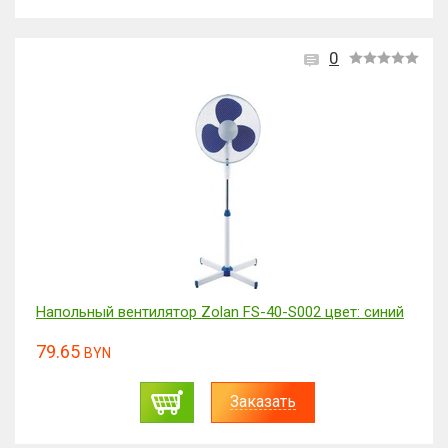
0
Напольный вентилятор Zolan FS-40-S002 цвет: синий
79.65
BYN
Заказать