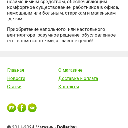
незаменимым средством, обеспечивающим
комфортное существование работников в офисе,
немощным или больным, старикам и маленьким
детям.
Приобретение напольного или настольного
вентилятора разумное решение, обусловленное
его возможностями, а главное ценой!
Главная
О магазине
Новости
Доставка и оплата
Статьи
Контакты
© 2011-2024 Магазин «
Dollar.by
»