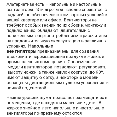
Альтернатива есть – напольные и настольные
вентиляторы. Эти агрегаты вполне справятся с
задачей по обеспечению комфортных условий в
вашей квартире или офисе. Вентиляторы не
требуют особых знаний по их сборке, монтажу и
подключению, обладают двигателями с
пониженным энергопотреблением и рассчитаны
на продолжительную эксплуатацию в различных
условиях.
Напольные
вентиляторы
предназначены для создания
движения и перемешивания воздуха в жилых и
промышленных помещениях. Современные
модели вентиляторов позволяют регулировать
высоту ножки, а также наклон корпуса до 90º,
имеют защитную сетку, а некоторые модели
оснащены дистанционным пультом управления и
ночной подсветкой.
Низкий уровень шума позволяет размещать их в
помещении, где находятся маленькие дети. В
жаркое знойное лето напольные и настольные
вентиляторы по-прежнему остаются