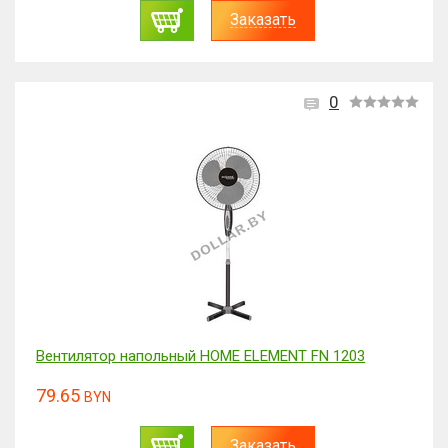
Заказать
0
Вентилятор напольный HOME ELEMENT FN 1203
79.65
BYN
Заказать