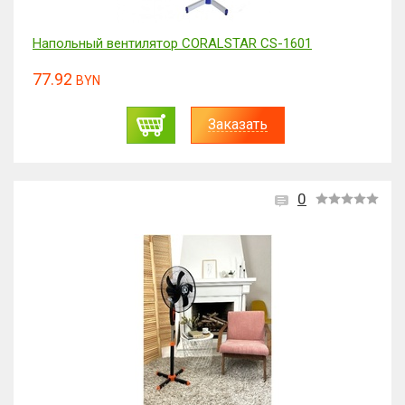
Напольный вентилятор CORALSTAR CS-1601
77.92
BYN
Заказать
0