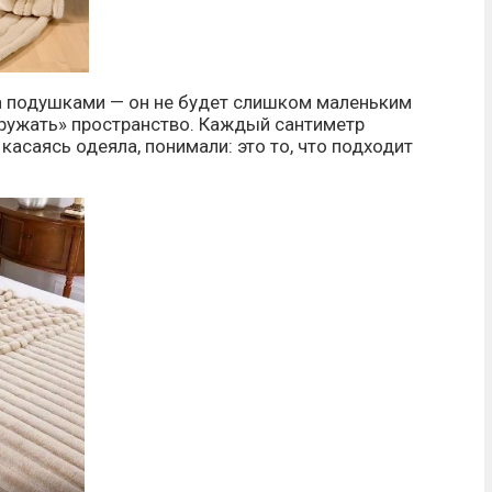
за подушками — он не будет слишком маленьким
гружать» пространство. Каждый сантиметр
касаясь одеяла, понимали: это то, что подходит