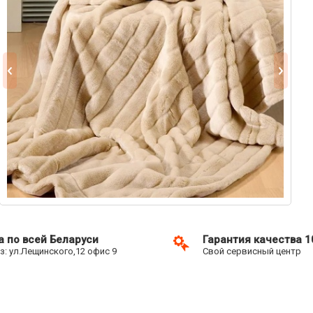
а по всей Беларуси
Гарантия качества 
: ул.Лещинского,12 офис 9
Свой сервисный центр