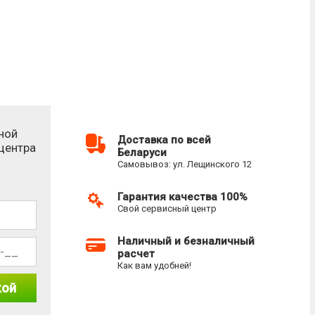
ной
Доставка по всей
-центра
Беларуси
Самовывоз: ул. Лещинского 12
Гарантия качества 100%
Свой сервисный центр
Наличный и безналичный
расчет
Как вам удобней!
кой