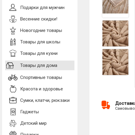
Подарки для мужчин
Весенние скидки!
Новогодние товары
Товары для школы
Товары для кухни
Товары для дома
Спортивные товары
Красота и здоровье
Сумки, клатчи, рюкзаки
Доставк
Самовывоз
Гаджеты
Детский мир
Подарки