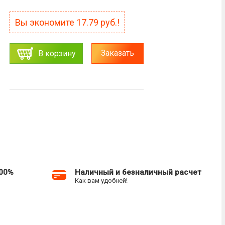
Вы экономите
17.79
руб.!
Заказать
В корзину
100%
Наличный и безналичный расчет
Как вам удобней!