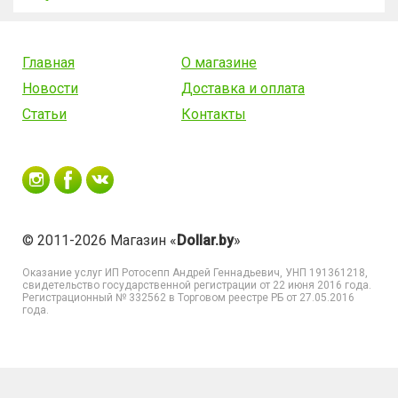
Главная
О магазине
Новости
Доставка и оплата
Статьи
Контакты
© 2011-2026 Магазин «
Dollar.by
»
Оказание услуг
ИП Ротосепп Андрей Геннадьевич
, УНП 191361218,
свидетельство государственной регистрации от 22 июня 2016 года.
Регистрационный № 332562 в Торговом реестре РБ от 27.05.2016
года.