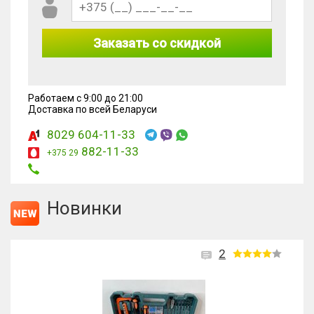
Заказать со скидкой
Работаем с 9:00 до 21:00
Доставка по всей Беларуси
8029 604-11-33
882-11-33
+375 29
Новинки
2