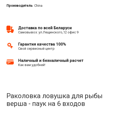
Производитель
: China
Доставка по всей Беларуси
Самовывоз: ул.Лещинского,12 офис 9
Гарантия качества 100%
Свой сервисный центр
Наличный и безналичный расчет
Как вам удобней!
Раколовка ловушка для рыбы
верша - паук на 6 входов