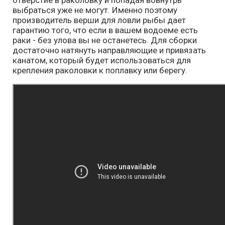
выбраться уже не могут. Именно поэтому
производитель верши для ловли рыбы дает
гарантию того, что если в вашем водоеме есть
раки - без улова вы не останетесь. Для сборки
достаточно натянуть направляющие и привязать
канатом, который будет использоваться для
крепления раколовки к поплавку или берегу.