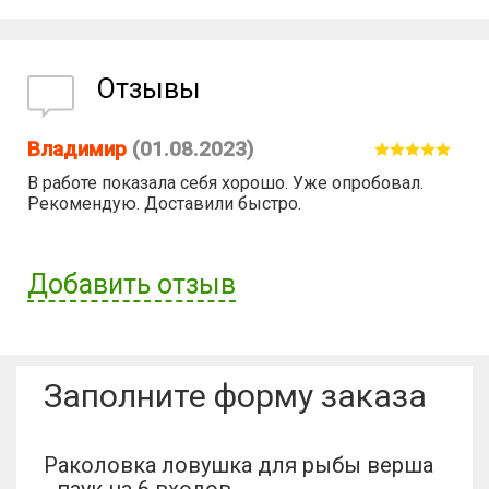
Отзывы
Владимир
(01.08.2023)
В работе показала себя хорошо. Уже опробовал.
Рекомендую. Доставили быстро.
Добавить отзыв
Имя пользователя:
Заполните форму заказа
Отзыв:
Раколовка ловушка для рыбы верша
- паук на 6 входов