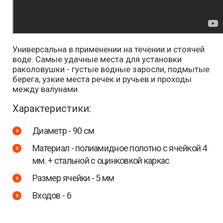
Универсальна в применении на течении и стоячей
воде. Самые удачные места для установки
раколовушки - густые водные заросли, подмытые
берега, узкие места речек и ручьев и проходы
между валунами.
Характеристики:
Диаметр - 90 см
Материал - полиамидное полотно с ячейкой 4
мм. + стальной с оцинковкой каркас
Размер ячейки - 5 мм
Входов - 6