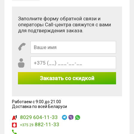
Заполните форму обратной связи и
операторы Call-центра свяжутся с вами
для подтверждения заказа.
Заказать со скидкой
Работаем с 9:00 до 21:00
Доставка по всей Беларуси
8029 604-11-33
882-11-33
+375 29