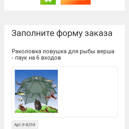
Заполните форму заказа
Раколовка ловушка для рыбы верша
- паук на 6 входов