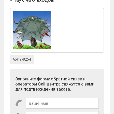
Оценка:
Антиспам:
Заполните форму обратной связи и
операторы Call-центра свяжутся с вами
Сколько будет 4 × 1?
для подтверждения заказа.