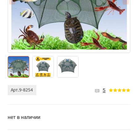
5
нет в наличии