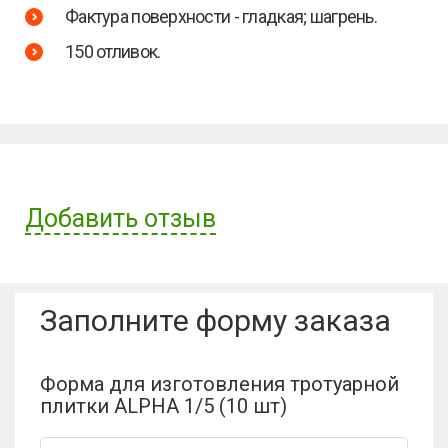
Фактура поверхности - гладкая; шагрень.
150 отливок.
Добавить отзыв
Имя пользователя:
Заполните форму заказа
Отзыв:
Форма для изготовления тротуарной
плитки ALPHA 1/5 (10 шт)