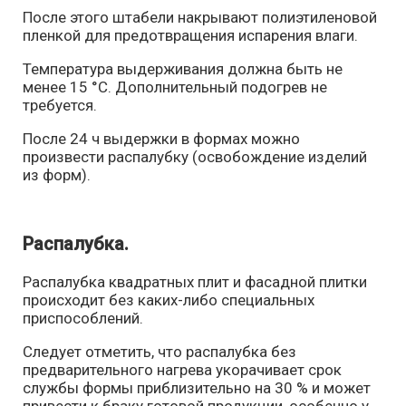
После этого штабели накрывают полиэтиленовой
пленкой для предотвращения испарения влаги.
Температура выдерживания должна быть не
менее 15 °С. Дополнительный подогрев не
требуется.
После 24 ч выдержки в формах можно
произвести распалубку (освобождение изделий
из форм).
Распалубка.
Распалубка квадратных плит и фасадной плитки
происходит без каких-либо специальных
приспособлений.
Следует отметить, что распалубка без
предварительного нагрева укорачивает срок
службы формы приблизительно на 30 % и может