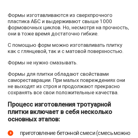
Формы изготавливаются из сверхпрочного
пластика АБС и выдерживают свыше 1000
формовочных циклов. Но, несмотря на прочность,
они в тоже время достаточно гибкие.
С помощью форм можно изготавливать плитку
как с глянцевой, так и с матовой поверхностью.
Формы не нужно смазывать.
Формы для плитки обладают свойствами
самореставрации. При малых повреждениях они
не выходят из строя и продолжают прекрасно
сохранять все свои положительные качества.
Процесс изготовления тротуарной
плитки включает в себя несколько
основных этапов:
приготовление бетонной смеси (смесь можно