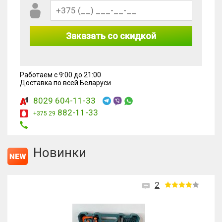
Заказать со скидкой
Работаем с 9:00 до 21:00
Доставка по всей Беларуси
8029 604-11-33
882-11-33
+375 29
Новинки
2