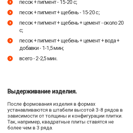
песок + пигмент - 15-20 с;
песок + пигмент + щебень - 15-20 с;
песок + пигмент + щебень + цемент - около 20
с;
песок + пигмент + щебень + цемент + вода +
добавки - 1-1,5 мин;
всего - 2-2,5 мин.
Выдерживание изделия.
После формования изделия в формах
устанавливаются в штабели высотой 3-8 рядов в
зависимости от толщины и конфигурации плитки.
Так, например, квадратные плиты ставятся не
более чем в 3 ряда.