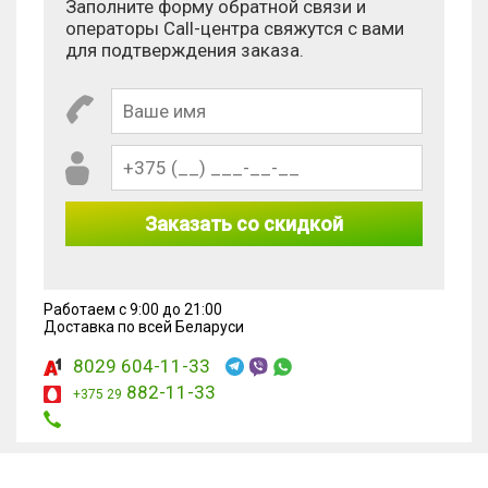
Заполните форму обратной связи и
операторы Call-центра свяжутся с вами
для подтверждения заказа.
Заказать со скидкой
Работаем с 9:00 до 21:00
Доставка по всей Беларуси
8029 604-11-33
882-11-33
+375 29