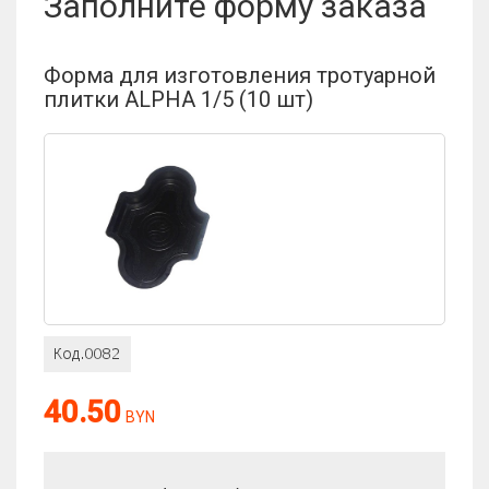
Заполните форму заказа
Форма для изготовления тротуарной
плитки ALPHA 1/5 (10 шт)
40.50
BYN