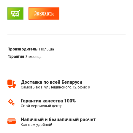
Заказать
Производитель
: Польша
Гарантия
: 3 месяца
Доставка по всей Беларуси
Самовывоз: ул.Лещинского,12 офис 9
Гарантия качества 100%
Свой сервисный центр
Наличный и безналичный расчет
Как вам удобней!