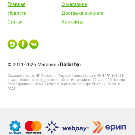
Главная
О магазине
Новости
Доставка и оплата
Статьи
Контакты
© 2011-2026 Магазин «
Dollar.by
»
Оказание услуг
ИП Ротосепп Андрей Геннадьевич
, УНП 191361218,
свидетельство государственной регистрации от 22 июня 2016 года.
Регистрационный № 332562 в Торговом реестре РБ от 27.05.2016
года.