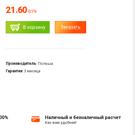
21.60
BYN
Заказать
В корзину
Производитель
: Польша
Гарантия
: 3 месяца
100%
Наличный и безналичный расчет
Как вам удобней!