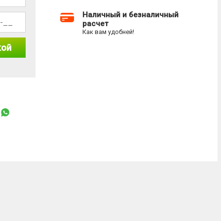
Наличный и безналичный
расчет
Как вам удобней!
кой