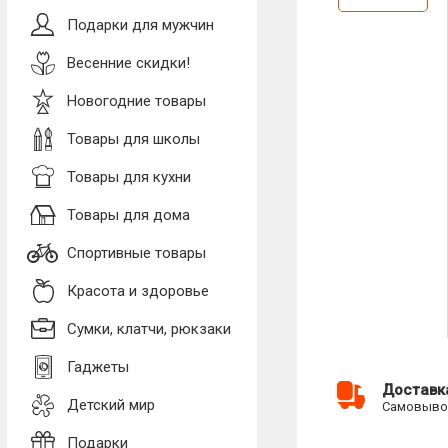
Подарки для мужчин
Весенние скидки!
Новогодние товары
Товары для школы
Товары для кухни
Товары для дома
Спортивные товары
Красота и здоровье
Сумки, клатчи, рюкзаки
Гаджеты
Доставк
Детский мир
Самовывоз
Подарки