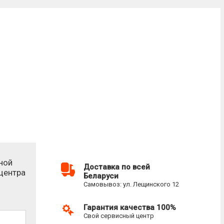
ной
Доставка по всей
-центра
Беларуси
Самовывоз: ул. Лещинского 12
Гарантия качества 100%
Свой сервисный центр