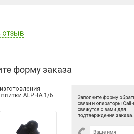
 отзыв
ателя:
ите форму заказа
 изготовления
 плитки ALPHA 1/6
Заполните форму обрат
связи и операторы Call
свяжутся с вами для
подтверждения заказа.