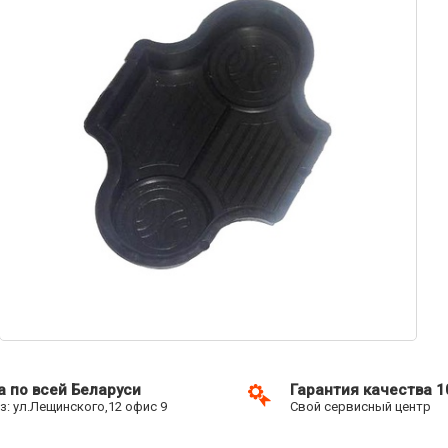
а по всей Беларуси
Гарантия качества 
: ул.Лещинского,12 офис 9
Свой сервисный центр