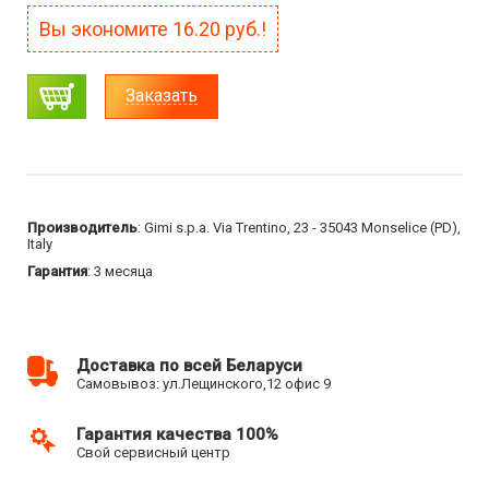
Вы экономите
16.20
руб.!
Заказать
Производитель
: Gimi s.p.a. Via Trentino, 23 - 35043 Monselice (PD),
Italy
Гарантия
: 3 месяца
Доставка по всей Беларуси
Самовывоз: ул.Лещинского,12 офис 9
Гарантия качества 100%
Свой сервисный центр