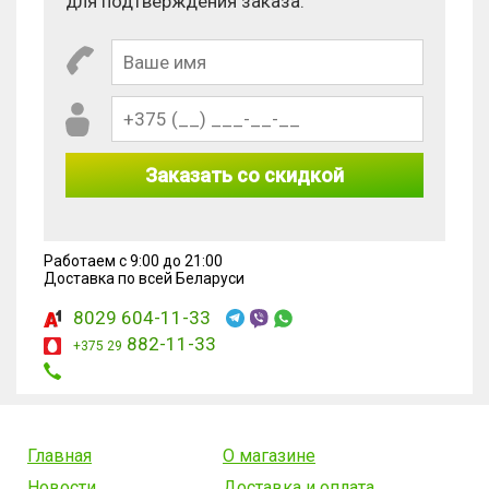
для подтверждения заказа.
Заказать со скидкой
Работаем с 9:00 до 21:00
Доставка по всей Беларуси
8029 604-11-33
882-11-33
+375 29
Главная
О магазине
Новости
Доставка и оплата