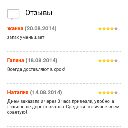
Отзывы
жанна
(20.08.2014)
запах уменьшает!
Галина
(18.08.2014)
Всегда доставляют в срок!
Наталия
(14.08.2014)
Днем заказала и через 3 часа привезли, удобно, а
главное не дорого вышло. Средство отличное всем
советую!