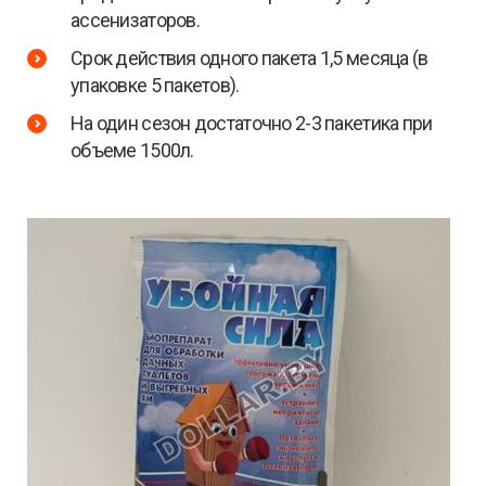
ассенизаторов.
Срок действия одного пакета 1,5 месяца (в
упаковке 5 пакетов).
На один сезон достаточно 2-3 пакетика при
объеме 1500л.