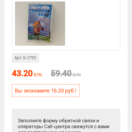
43.20
59.40
BYN
BYN
Вы экономите
16.20
руб.!
Заполните форму обратной связи и
операторы Call-центра свяжутся с вами