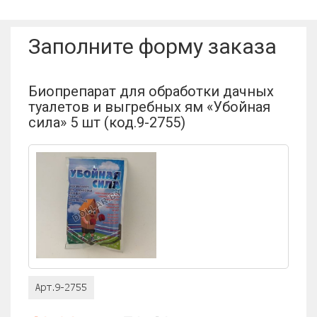
Имя пользователя:
Заполните форму заказа
Отзыв:
Биопрепарат для обработки дачных
туалетов и выгребных ям «Убойная
сила» 5 шт (код.9-2755)
Оценка: