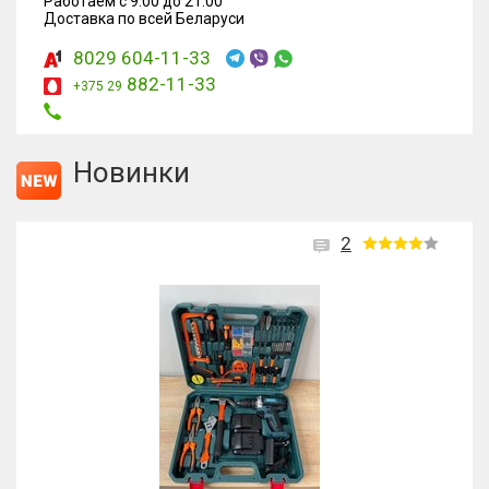
Работаем с 9:00 до 21:00
Доставка по всей Беларуси
8029 604-11-33
882-11-33
+375 29
Новинки
2