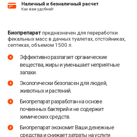
Наличный и безналичный расчет
Как вам удобней!
Биопрепарат
предназначен для переработки
фекальных масс в дачных туалетах, отстойниках,
септиках, объемом 1500 л.
Эффективно разлагает органические
вещества, жиры и уменьшает неприятные
запахи.
Экологически безопасен для людей,
животных и растений.
Биопрепарат разработан на основе
почвенных бактерий и не содержит
химических средств.
Биопрепарат экономит Ваши денежные
средства и снижает затраты на услуги