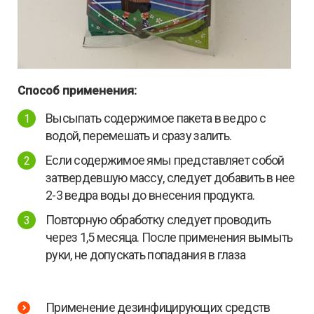
Способ применения:
Высыпать содержимое пакета в ведро с
водой, перемешать и сразу залить.
Если содержимое ямы представляет собой
затвердевшую массу, следует добавить в нее
2-3 ведра воды до внесения продукта.
Повторную обработку следует проводить
через 1,5 месяца. После применения вымыть
руки, не допускать попадания в глаза
Применение дезинфицирующих средств