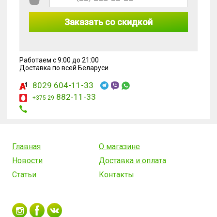
Заказать со скидкой
Работаем с 9:00 до 21:00
Доставка по всей Беларуси
8029 604-11-33
882-11-33
+375 29
Главная
О магазине
Новости
Доставка и оплата
Статьи
Контакты