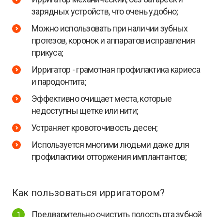
зарядных устройств, что очень удобно;
Можно использовать при наличии зубных
протезов, коронок и аппаратов исправления
прикуса;
Ирригатор - грамотная профилактика кариеса
и пародонтита;
Эффективно очищает места, которые
недоступны щетке или нити;
Устраняет кровоточивость десен;
Используется многими людьми даже для
профилактики отторжения имплантантов;
Как пользоваться ирригатором?
Предварительно очистить полость рта зубной