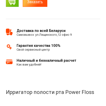
Заказать
Доставка по всей Беларуси
Самовывоз: ул.Лещинского,12 офис 9
Гарантия качества 100%
Свой сервисный центр
Наличный и безналичный расчет
Как вам удобней!
Ирригатор полости рта Power Floss