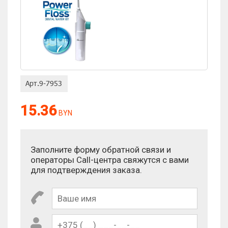
15.36
BYN
Заполните форму обратной связи и
операторы Call-центра свяжутся с вами
для подтверждения заказа.