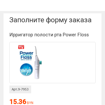
Имя пользователя:
Заполните форму заказа
Отзыв:
Ирригатор полости рта Power Floss
Оценка:
15.36
BYN