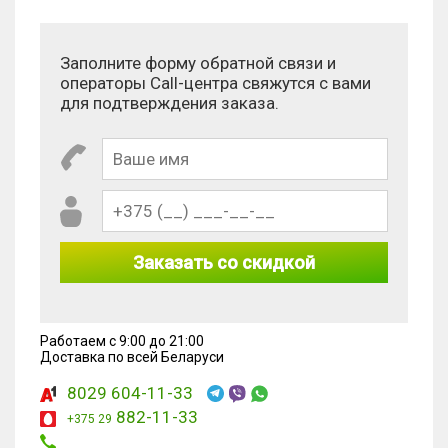
Антиспам:
Сколько будет 8 - 7?
Заполните форму обратной связи и
операторы Call-центра свяжутся с вами
для подтверждения заказа.
Заказать со скидкой
Работаем с 9:00 до 21:00
Доставка по всей Беларуси
8029 604-11-33
882-11-33
+375 29