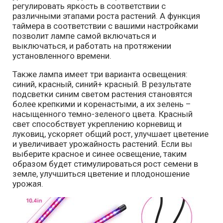
регулировать яркость в соответствии с
различными этапами роста растений. А функция
таймера в соответствии с вашими настройками
позволит лампе самой включаться и
выключаться, и работать на протяжении
установленного времени.
Также лампа имеет три варианта освещения:
синий, красный, синий+ красный. В результате
подсветки синим светом растения становятся
более крепкими и коренастыми, а их зелень –
насыщенного темно-зеленого цвета. Красный
свет способствует укреплению корневищ и
луковиц, ускоряет общий рост, улучшает цветение
и увеличивает урожайность растений. Если вы
выберите красное и синее освещение, таким
образом будет стимулироваться рост семени в
земле, улучшиться цветение и плодоношение
урожая.