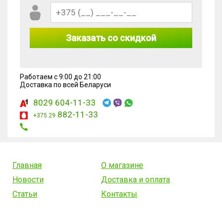
Заказать со скидкой
Работаем с 9:00 до 21:00
Доставка по всей Беларуси
8029 604-11-33
882-11-33
+375 29
Главная
О магазине
Новости
Доставка и оплата
Статьи
Контакты