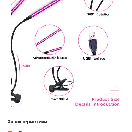
Характеристики: