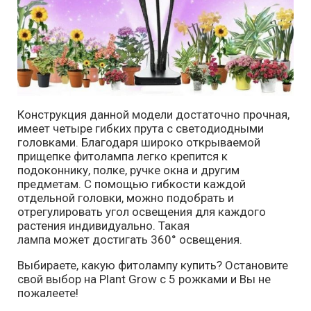
Конструкция данной модели достаточно прочная,
имеет четыре гибких прута с светодиодными
головками. Благодаря широко открываемой
прищепке фитолампа легко крепится к
подоконнику, полке, ручке окна и другим
предметам. С помощью гибкости каждой
отдельной головки, можно подобрать и
отрегулировать угол освещения для каждого
растения индивидуально. Такая
лампа может достигать 360° освещения.
Выбираете, какую фитолампу купить? Остановите
свой выбор на Plant Grow с 5 рожками и Вы не
пожалеете!