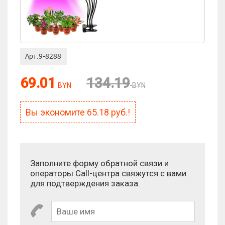
69.01
134.19
BYN
BYN
Вы экономите
65.18
руб.!
Заполните форму обратной связи и
операторы Call-центра свяжутся с вами
для подтверждения заказа.