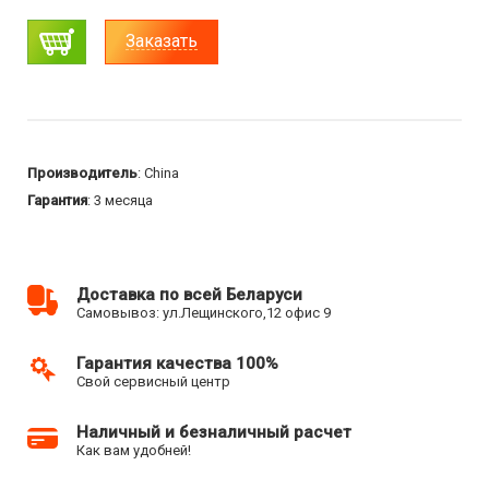
Заказать
Производитель
: China
Гарантия
: 3 месяца
Доставка по всей Беларуси
Самовывоз: ул.Лещинского,12 офис 9
Гарантия качества 100%
Свой сервисный центр
Наличный и безналичный расчет
Как вам удобней!