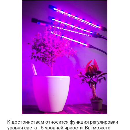
К достоинствам относится функция регулировки
уровня света - 5 уровней яркости. Вы можете