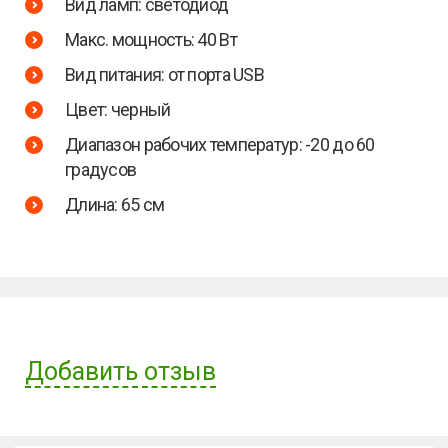
Вид ламп: светодиод
Макс. мощность: 40 Вт
Вид питания: от порта USB
Цвет: черный
Диапазон рабочих температур: -20 до 60
градусов
Длина: 65 см
Добавить отзыв
Имя пользователя: