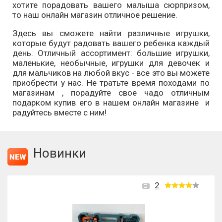
хотите порадовать вашего малыша сюрпризом,
то наш онлайн магазин отличное решение.
Здесь вы сможете найти различные игрушки,
которые будут радовать вашего ребенка каждый
день. Отличный ассортимент: большие игрушки,
маленькие, необычные, игрушки для девочек и
для мальчиков на любой вкус - все это вы можете
приобрести у нас. Не тратьте время походами по
магазинам , порадуйте свое чадо отличным
подарком купив его в нашем онлайн магазине и
радуйтесь вместе с ним!
Новинки
2