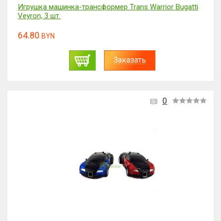
Игрушка машинка-трансформер Trans Warrior Bugatti
Veyron, 3 шт.
64.80
BYN
Заказать
0