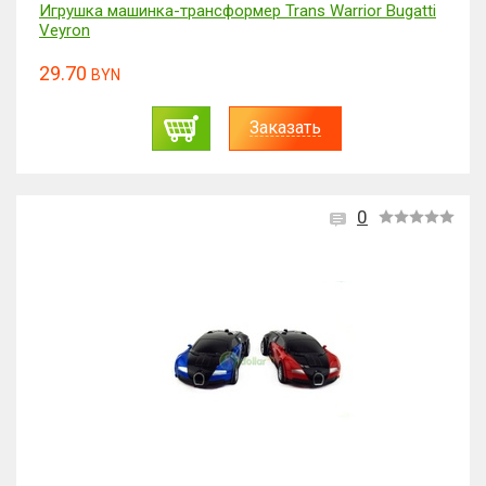
Игрушка машинка-трансформер Trans Warrior Bugatti
Veyron
29.70
BYN
Заказать
0