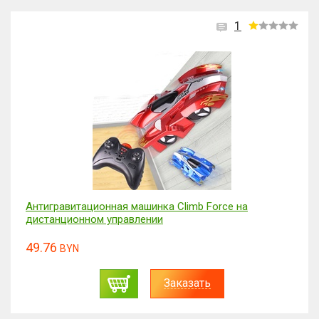
1
Антигравитационная машинка Climb Force на
дистанционном управлении
49.76
BYN
Заказать