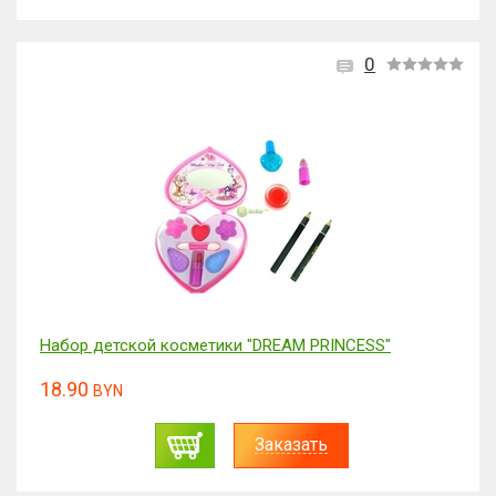
0
Набор детской косметики "DREAM PRINCESS"
18.90
BYN
Заказать