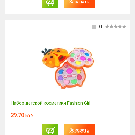
Заказать
0
Набор детской косметики Fashion Girl
29.70
BYN
Заказать