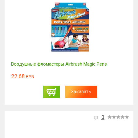
Воздушные фломастеры Airbrush Magic Pens
22.68
BYN
Заказать
0