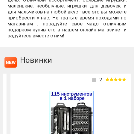
маленькие, необычные, игрушки для девочек и
для мальчиков на любой вкус - все это вы можете
приобрести у нас. Не тратьте время походами по
магазинам , порадуйте свое чадо отличным
подарком купив его в нашем онлайн магазине и
радуйтесь вместе с ним!
Новинки
2