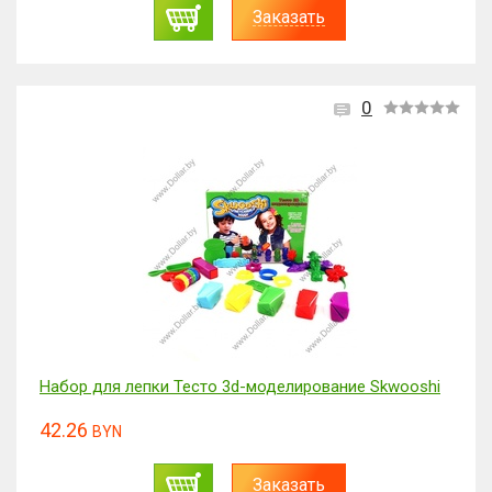
Заказать
0
Набор для лепки Тесто 3d-моделирование Skwooshi
42.26
BYN
Заказать