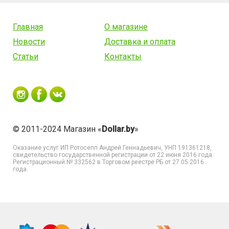
Главная
О магазине
Новости
Доставка и оплата
Статьи
Контакты
© 2011-2024 Магазин «
Dollar.by
»
Оказание услуг
ИП Ротосепп Андрей Геннадьевич
, УНП 191361218,
свидетельство государственной регистрации от 22 июня 2016 года.
Регистрационный № 332562 в Торговом реестре РБ от 27.05.2016
года.