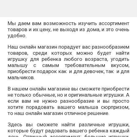
Мы даем вам возможность изучить ассортимент
товаров и их цену, не выходя из дома, и это очень
удобно.
Наш онлайн магазин порадует вас разнообразием
товаров, среди которых можно будет найти
игрушку для ребенка любого возраста, угодить
малышу с самым требовательным вкусом,
приобрести подарок как и для девочек, так и для
мальчиков.
В нашем онлайн магазине вы сможете приобрести
не только обычные, но и оригинальные игрушки. А
если вам не нужно разнообразие и вы просто
хотите порадовать вашего малыша сюрпризом,
то наш онлайн магазин отличное решение.
Здесь вы сможете найти различные игрушки,
которые будут радовать вашего ребенка каждый
день. Отличный ассортимент: большие игрушки,