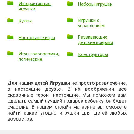
Интерактивные
Наборы игрушек
игрушки
Игрушки с
Куклы
управлением
Развивающие
Настольные игры
детские коврики
Игры головоломки,
Конструкторы
логические
Для наших детей
Игрушки
не просто развлечение,
а настоящие друзья. В их вообржении все
сказочные герои- настоящие. Мы поможем вам
сделать самый лучший подарок ребенку, он будет
счастлив. В нашем онлайн магазине вы сможете
найти какие угодно игрушки для детей любых
возрастов.