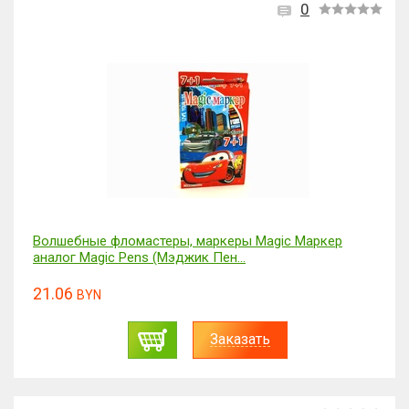
0
Волшебные фломастеры, маркеры Magic Маркер
аналог Magic Pens (Мэджик Пен...
21.06
BYN
Заказать