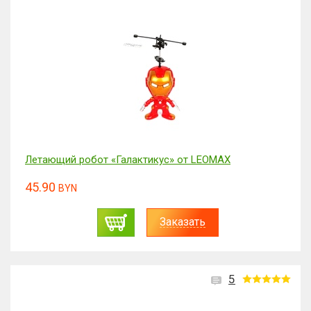
Летающий робот «Галактикус» от LEOMAX
45.90
BYN
Заказать
5