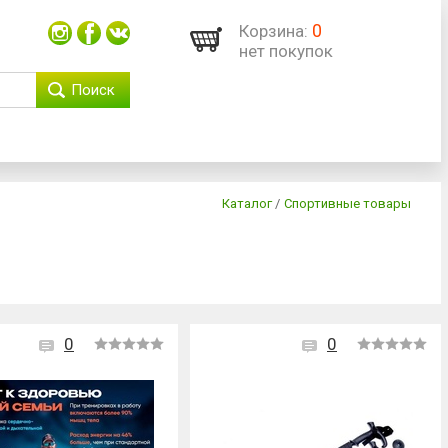
0
Корзина:
нет покупок
Поиск
Каталог
/
Спортивные товары
0
0