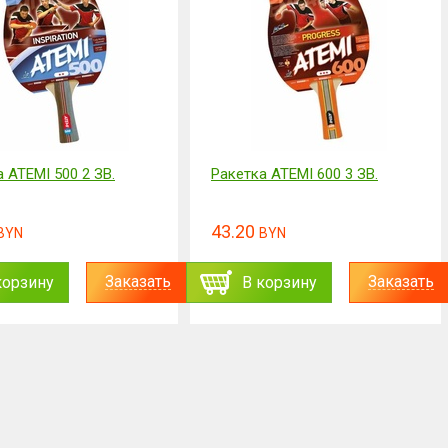
 ATEMI 500 2 ЗВ.
Ракетка ATEMI 600 3 ЗВ.
43.20
BYN
BYN
Заказать
Заказать
корзину
В корзину