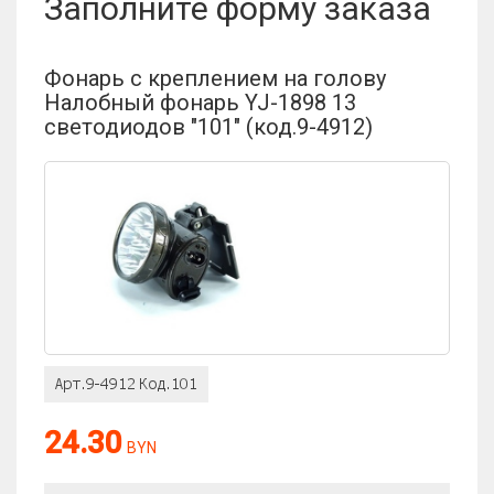
Заполните форму заказа
Фонарь с креплением на голову
Налобный фонарь YJ-1898 13
светодиодов "101" (код.9-4912)
24.30
BYN