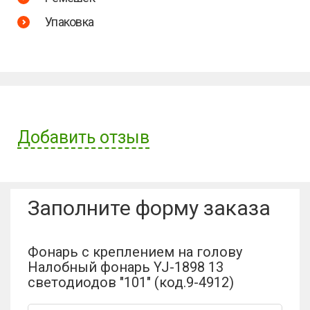
Упаковка
Добавить отзыв
Имя пользователя:
Заполните форму заказа
Отзыв:
Фонарь с креплением на голову
Налобный фонарь YJ-1898 13
светодиодов "101" (код.9-4912)