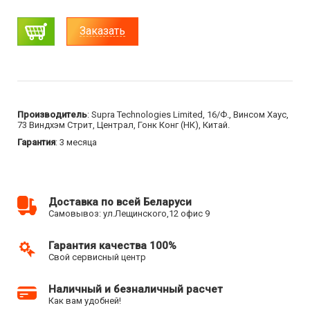
Заказать
Производитель
: Supra Technologies Limited, 16/Ф., Винсом Хаус,
73 Виндхэм Стрит, Централ, Гонк Конг (НК), Китай.
Гарантия
: 3 месяца
Доставка по всей Беларуси
Самовывоз: ул.Лещинского,12 офис 9
Гарантия качества 100%
Свой сервисный центр
Наличный и безналичный расчет
Как вам удобней!