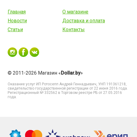
Главная
О магазине
Новости
Доставка и оплата
Статьи
Контакты
© 2011-2026 Магазин «
Dollar.by
»
Оказание услуг
ИП Ротосепп Андрей Геннадьевич
, УНП 191361218,
свидетельство государственной регистрации от 22 июня 2016 года.
Регистрационный № 332562 в Торговом реестре РБ от 27.05.2016
года.