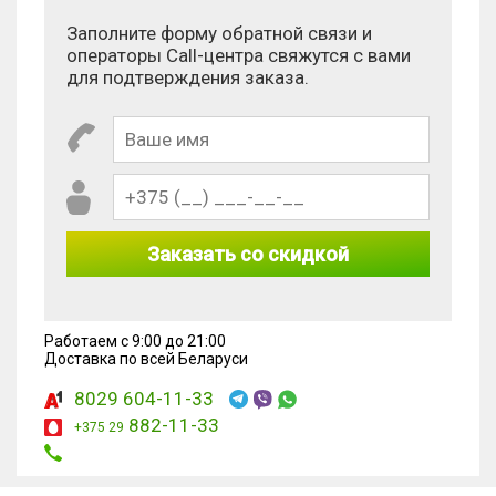
Заполните форму обратной связи и
операторы Call-центра свяжутся с вами
для подтверждения заказа.
Заказать со скидкой
Работаем с 9:00 до 21:00
Доставка по всей Беларуси
8029 604-11-33
882-11-33
+375 29