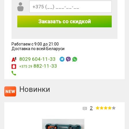
Заказать со скидкой
Работаем с 9:00 до 21:00
Доставка по всей Беларуси
8029 604-11-33
882-11-33
+375 29
Новинки
2