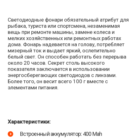
Светодиодные фонари обязательный атрибут для
рыбака, туриста или спортсмена, незаменимая
вещь при ремонте машины, замене колеса и
мелких хозяйственных или ремонтных работах
дома. Фонарь надевается на голову, потребляет
мизерный ток и выдает яркий, ослепительно
белый свет. Он способен работать без перерыва
около 20 часов. Секрет столь высокого
показателя заключается в использовании
энергосберегающих светодиодов с линзами.
Более того, он весит всего 100 г вместе с
элементами питания.
Характеристики:
Встроенный аккумулятор: 400 Mah